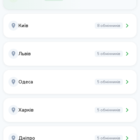
Київ
8 обмінників
Львів
5 обмінників
Одеса
5 обмінників
Харків
5 обмінників
Дніпро
5 обмінників