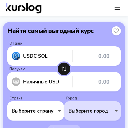
Найти самый выгодный курс
Отдаю
USDC SOL
Получаю
Наличные USD
Страна
Город
Выберите страну
Выберите город