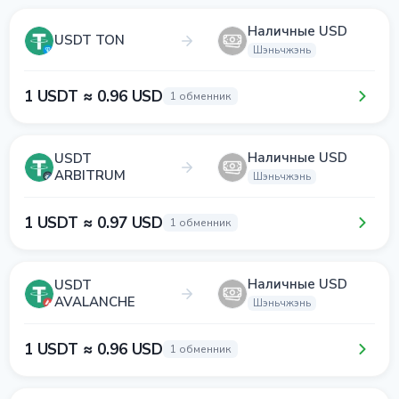
Наличные USD
USDT TON
Шэньчжэнь
1 USDT ≈ 0.96 USD
1 обменник
Наличные USD
USDT
ARBITRUM
Шэньчжэнь
1 USDT ≈ 0.97 USD
1 обменник
Наличные USD
USDT
AVALANCHE
Шэньчжэнь
1 USDT ≈ 0.96 USD
1 обменник