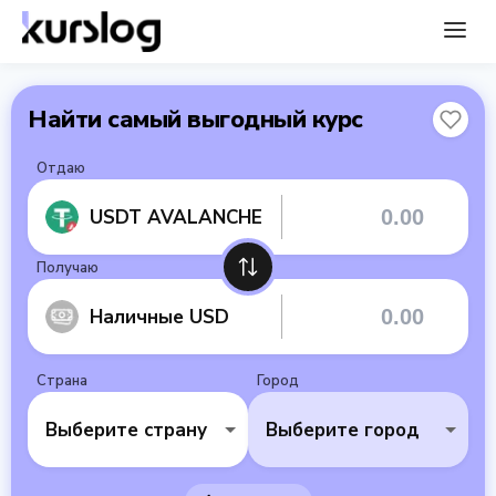
Найти самый выгодный курс
Отдаю
USDT AVALANCHE
Получаю
Наличные USD
Страна
Город
Выберите страну
Выберите город