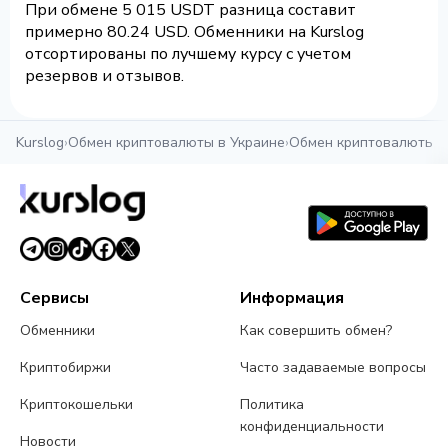
При обмене 5 015 USDT разница составит
примерно 80.24 USD. Обменники на Kurslog
отсортированы по лучшему курсу с учетом
резервов и отзывов.
Kurslog
›
Обмен криптовалюты в Украине
›
Обмен криптовалюты в
Сервисы
Информация
Обменники
Как совершить обмен?
Криптобиржи
Часто задаваемые вопросы
Криптокошельки
Политика
конфиденциальности
Новости