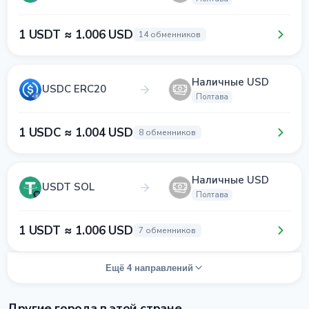
1 USDT ≈ 1.006 USD
14 обменников
Наличные USD
USDC ERC20
Полтава
1 USDC ≈ 1.004 USD
8 обменников
Наличные USD
USDT SOL
Полтава
1 USDT ≈ 1.006 USD
7 обменников
Ещё 4 направлений
Другие города в этой стране