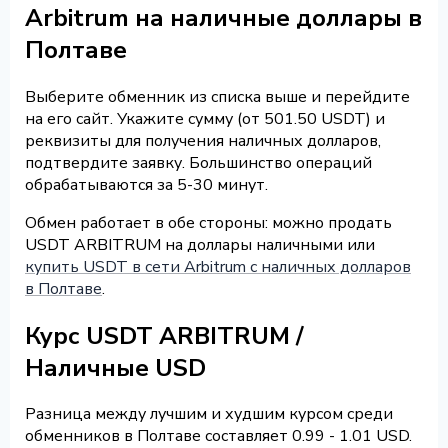
Arbitrum на наличные доллары в
Полтаве
Выберите обменник из списка выше и перейдите
на его сайт. Укажите сумму (от 501.50 USDT) и
реквизиты для получения наличных долларов,
подтвердите заявку. Большинство операций
обрабатываются за 5-30 минут.
Обмен работает в обе стороны: можно продать
USDT ARBITRUM на доллары наличными или
купить USDT в сети Arbitrum с наличных долларов
в Полтаве
.
Курс USDT ARBITRUM /
Наличные USD
Разница между лучшим и худшим курсом среди
обменников в Полтаве составляет 0.99 - 1.01 USD.