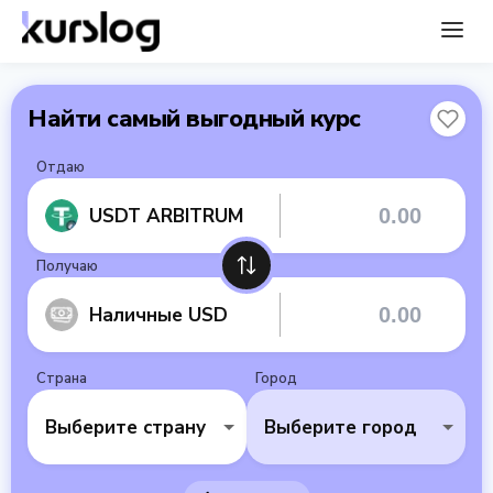
Найти самый выгодный курс
Отдаю
USDT ARBITRUM
Получаю
Наличные USD
Страна
Город
Выберите страну
Выберите город