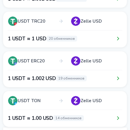
USDT TRC20
Zelle USD
1 USDT ≈ 1 USD
20 обменников
USDT ERC20
Zelle USD
1 USDT ≈ 1.002 USD
19 обменников
USDT TON
Zelle USD
1 USDT ≈ 1.00 USD
14 обменников