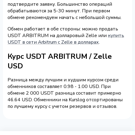
подтвердите заявку. Большинство операций
обрабатываются за 5-30 минут. При первом
обмене рекомендуем начать с небольшой суммы.
Обмен работает в обе стороны: можно продать
USDT ARBITRUM на долларовый Zelle или
купить
USDT в сети Arbitrum с Zelle в долларах
.
Курс USDT ARBITRUM / Zelle
USD
Разница между лучшим и худшим курсом среди
обменников составляет 0.98 - 1.00 USD. При
обмене 2 000 USDT разница составит примерно
46.64 USD. Обменники на Kurslog отсортированы
по лучшему курсу с учетом резервов и отзывов.