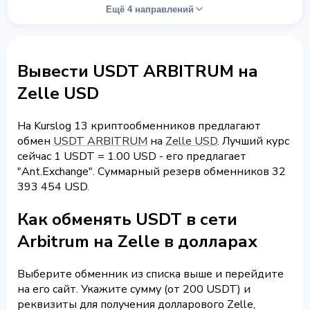
Ещё 4 направлений
Вывести USDT ARBITRUM на
Zelle USD
На Kurslog 13 криптообменников предлагают
обмен
USDT ARBITRUM
на
Zelle USD
. Лучший курс
сейчас 1 USDT = 1.00 USD - его предлагает
"Ant.Exchange". Суммарный резерв обменников 32
393 454 USD.
Как обменять USDT в сети
Arbitrum на Zelle в долларах
Выберите обменник из списка выше и перейдите
на его сайт. Укажите сумму (от 200 USDT) и
реквизиты для получения долларового Zelle,