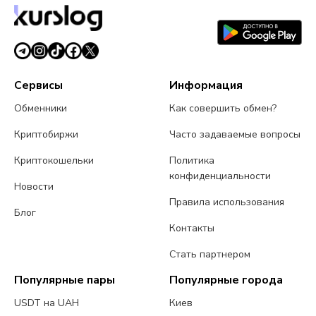
Сервисы
Информация
Обменники
Как совершить обмен?
Криптобиржи
Часто задаваемые вопросы
Криптокошельки
Политика
конфиденциальности
Новости
Правила использования
Блог
Контакты
Стать партнером
Популярные пары
Популярные города
USDT на UAH
Киев