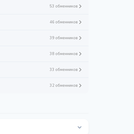
53 обменников
46 обменников
39 обменников
38 обменников
33 обменников
32 обменников