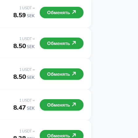
1 USDT =
Обменять
8.59
SEK
1 USDT =
Обменять
8.50
SEK
1 USDT =
Обменять
8.50
SEK
1 USDT =
Обменять
8.47
SEK
1 USDT =
Обменять