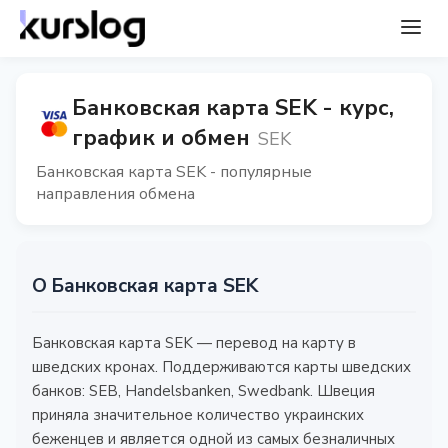
Банковская карта SEK - курс,
график и обмен
SEK
Банковская карта SEK - популярные
направления обмена
О Банковская карта SEK
Банковская карта SEK — перевод на карту в
шведских кронах. Поддерживаются карты шведских
банков: SEB, Handelsbanken, Swedbank. Швеция
приняла значительное количество украинских
беженцев и является одной из самых безналичных