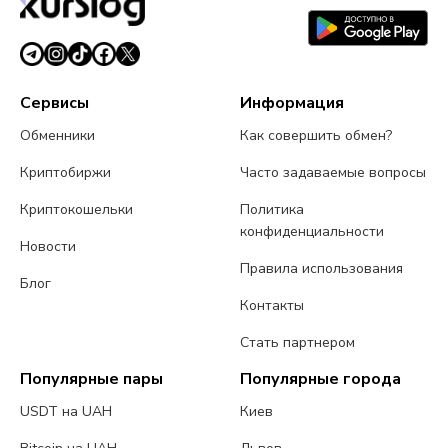
Сервисы
Информация
Обменники
Как совершить обмен?
Криптобиржи
Часто задаваемые вопросы
Криптокошельки
Политика
конфиденциальности
Новости
Правила использования
Блог
Контакты
Стать партнером
Популярные пары
Популярные города
USDT на UAH
Киев