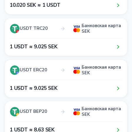
1​0​.0​2​0​ SEK ≈ 1​ USDT
Банковская карта
USDT TRC20
SEK
1​ USDT ≈ 9​.0​2​5​ SEK
Банковская карта
USDT ERC20
SEK
1​ USDT ≈ 9​.0​2​5​ SEK
Банковская карта
USDT BEP20
SEK
1​ USDT ≈ 8​.6​3​ SEK