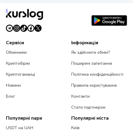
Сервіси
Інформація
Обмінники
Як здійснити обмін?
Криптобіржі
Поширені запитання
Криптогаманці
Політика конфіденційності
Новини
Правила користування
Блог
Контакти
Стати партнером
Популярні пари
Популярні міста
USDT на UAH
Київ