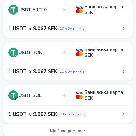
Банківська карта
USDT ERC20
SEK
1 USDT ≈ 9.067 SEK
13 обмінників
Банківська карта
USDT TON
SEK
1 USDT ≈ 9.067 SEK
11 обмінників
Банківська карта
USDT SOL
SEK
1 USDT ≈ 9.067 SEK
13 обмінників
Ще 4 напрямків