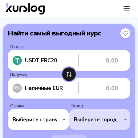
Найти самый выгодный курс
Отдаю
USDT ERC20
Получаю
Наличные EUR
Страна
Город
Выберите страну
Выберите город