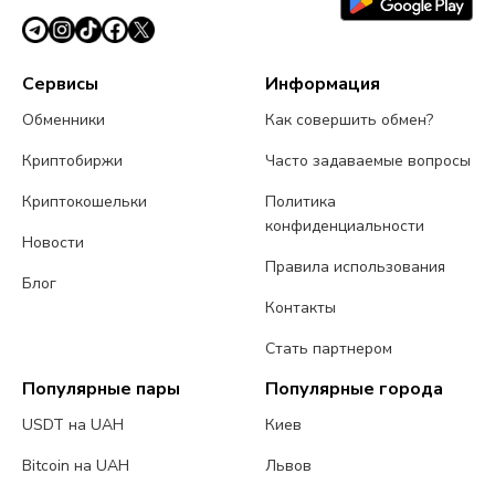
Сервисы
Информация
Обменники
Как совершить обмен?
Криптобиржи
Часто задаваемые вопросы
Криптокошельки
Политика
конфиденциальности
Новости
Правила использования
Блог
Контакты
Стать партнером
Популярные пары
Популярные города
USDT на UAH
Киев
Bitcoin на UAH
Львов