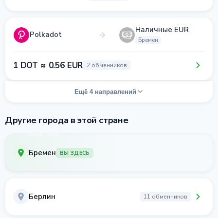
Наличные EUR
Polkadot
Бремен
1 DOT ≈ 0.56 EUR
2 обменников
Ещё 4 направлений
Другие города в этой стране
Бремен
ВЫ ЗДЕСЬ
Берлин
11 обменников