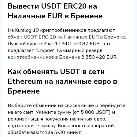
Вывести USDT ERC20 на
Наличные EUR в Бремене
На Kurslog 10 криптообменников предлагают
обмен
USDT ERC-20
на
Наличные EUR
в Бремене.
Лучший курс сейчас 1 USDT = 0.87 EUR - его
предлагает "Crypcie". Суммарный резерв
криптообменников в Бремене
8 350 420 EUR.
Как обменять USDT в сети
Ethereum на наличные евро в
Бремене
Выберите обменник из списка выше и перейдите
на его сайт. Укажите сумму (от 5 000 USDT) и
реквизиты для получения наличных евро,
подтвердите заявку. Большинство операций
обрабатываются за 5-30 минут.