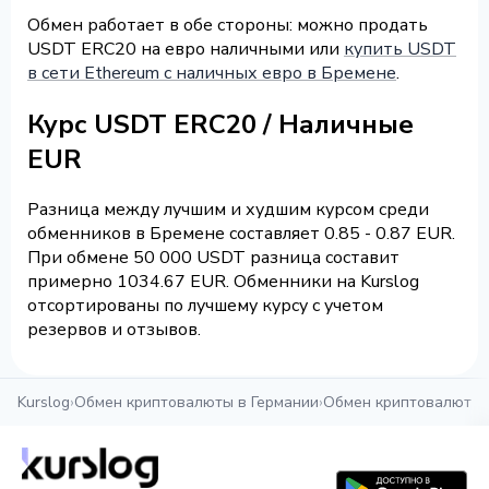
Обмен работает в обе стороны: можно продать
USDT ERC20 на евро наличными или
купить USDT
в сети Ethereum с наличных евро в Бремене
.
Курс USDT ERC20 / Наличные
EUR
Разница между лучшим и худшим курсом среди
обменников в Бремене составляет 0.85 - 0.87 EUR.
При обмене 50 000 USDT разница составит
примерно 1034.67 EUR. Обменники на Kurslog
отсортированы по лучшему курсу с учетом
резервов и отзывов.
Kurslog
›
Обмен криптовалюты в Германии
›
Обмен криптовалюты 