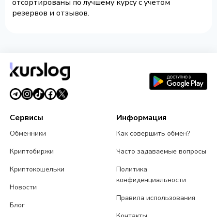
отсортированы по лучшему курсу с учетом
резервов и отзывов.
Сервисы
Информация
Обменники
Как совершить обмен?
Криптобиржи
Часто задаваемые вопросы
Криптокошельки
Политика
конфиденциальности
Новости
Правила использования
Блог
Контакты