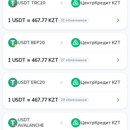
USDT TRC20
ЦентрКредит KZT
1 USDT ≈ 467.77 KZT
31 обменников
USDT BEP20
ЦентрКредит KZT
1 USDT ≈ 467.77 KZT
27 обменников
USDT ERC20
ЦентрКредит KZT
1 USDT ≈ 467.77 KZT
29 обменников
USDT
ЦентрКредит KZT
AVALANCHE