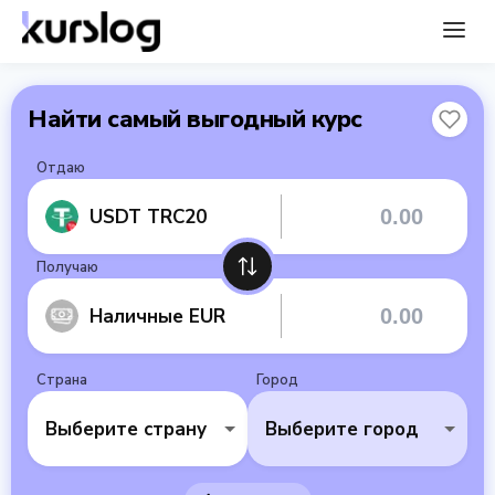
Найти самый выгодный курс
Отдаю
USDT TRC20
Получаю
Наличные EUR
Страна
Город
Выберите страну
Выберите город