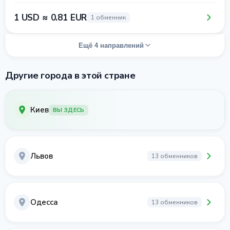
1 USD ≈ 0.81 EUR
1 обменник
Ещё 4 направлений
Другие города в этой стране
Киев
ВЫ ЗДЕСЬ
Львов
13 обменников
Одесса
13 обменников