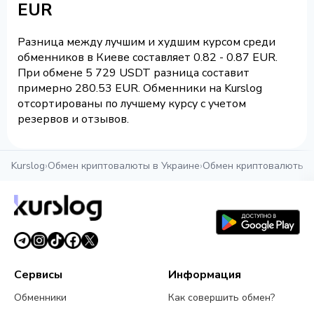
EUR
Разница между лучшим и худшим курсом среди
обменников в Киеве составляет 0.82 - 0.87 EUR.
При обмене 5 729 USDT разница составит
примерно 280.53 EUR. Обменники на Kurslog
отсортированы по лучшему курсу с учетом
резервов и отзывов.
Kurslog
›
Обмен криптовалюты в Украине
›
Обмен криптовалюты в
Сервисы
Информация
Обменники
Как совершить обмен?