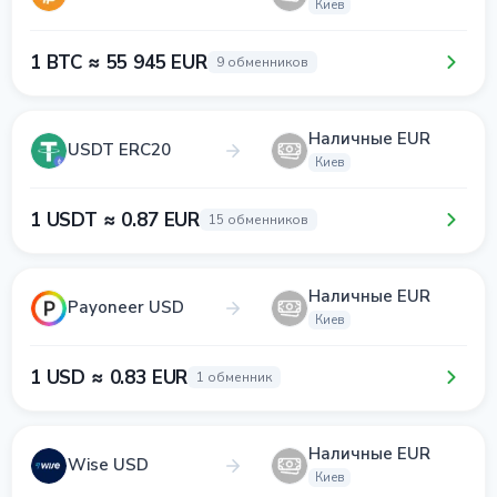
Киев
1 BTC ≈ 55 945 EUR
9 обменников
Наличные EUR
USDT ERC20
Киев
1 USDT ≈ 0.87 EUR
15 обменников
Наличные EUR
Payoneer USD
Киев
1 USD ≈ 0.83 EUR
1 обменник
Наличные EUR
Wise USD
Киев