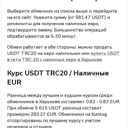
Выберите обменник из списка выше и перейдите
на его сайт. Укажите сумму (от 581.47 USDT) и
реквизиты для получения наличных евро,
подтвердите заявку. Большинство операций
обрабатываются за 5-30 минут.
Обмен работает в обе стороны: можно продать
USDT TRC20 на евро наличными или
купить USDT
в сети TRC-20 с наличных евро в Харькове
.
Курс USDT TRC20 / Наличные
EUR
Разница между лучшим и худшим курсом среди
обменников в Харькове составляет 0.82 - 0.87 EUR.
При обмене 5 815 USDT разница составит
примерно 283.27 EUR. Обменники на Kurslog
отсортированы по лучшему курсу с учетом
резервов и отзывов.