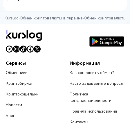
Kurslog
›
Обмен криптовалюты в Украине
›
Обмен криптовалюты в
Сервисы
Информация
Обменники
Как совершить обмен?
Криптобиржи
Часто задаваемые вопросы
Криптокошельки
Политика
конфиденциальности
Новости
Правила использования
Блог
Контакты