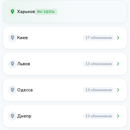
Харьков
ВЫ ЗДЕСЬ
Киев
17 обменников
Львов
13 обменников
Одесса
13 обменников
Днепр
13 обменников