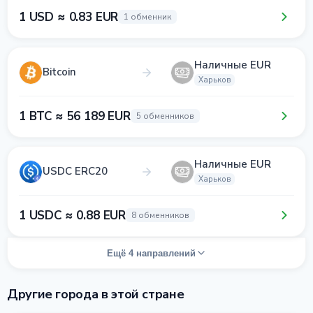
1 USD ≈ 0.83 EUR
1 обменник
Наличные EUR
Bitcoin
Харьков
1 BTC ≈ 56 189 EUR
5 обменников
Наличные EUR
USDC ERC20
Харьков
1 USDC ≈ 0.88 EUR
8 обменников
Ещё 4 направлений
Другие города в этой стране