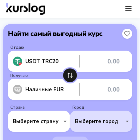
Найти самый выгодный курс
Отдаю
USDT TRC20
Получаю
Наличные EUR
Страна
Город
Выберите страну
Выберите город