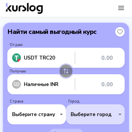
Найти самый выгодный курс
Отдаю
USDT TRC20
Получаю
Наличные INR
Страна
Город
Выберите страну
Выберите город