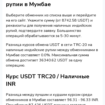
рупии в Мумбае
Выберите обменник из списка выше и перейдите
на его сайт. Укажите сумму (от 8742.58 USDT) и
реквизиты для получения наличных индийских
рупий, подтвердите заявку. Большинство
операций обрабатываются за 5-30 минут.
Разница курсов обмена USDT в сети TRC-20 на
наличные индийские рупии между обменниками в
Мумбае составляет 0.0%. Максимальная сумма
обмена достигает 36340.62 USDT за одну
операцию.
Курс USDT TRC20 / Наличные
INR
Разница между лучшим и худшим курсом среди
обменников в Мумбае составляет 96.31 - 96.33 INR.