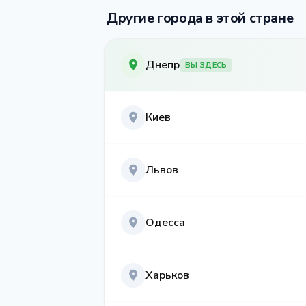
Другие города в этой стране
Днепр
ВЫ ЗДЕСЬ
Киев
Львов
Одесса
Харьков