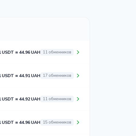
1 USDT ≈ 44.96 UAH
11 обменников
1 USDT ≈ 44.91 UAH
17 обменников
1 USDT ≈ 44.92 UAH
11 обменников
1 USDT ≈ 44.96 UAH
15 обменников