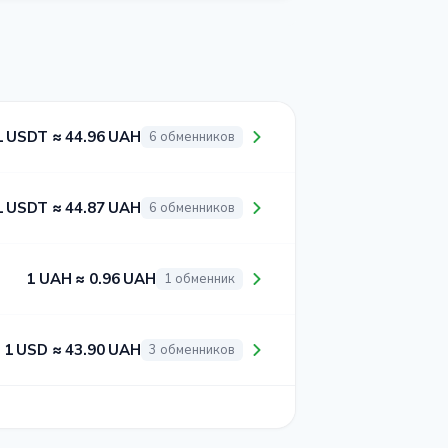
1 USDT ≈ 44.96 UAH
6 обменников
1 USDT ≈ 44.87 UAH
6 обменников
1 UAH ≈ 0.96 UAH
1 обменник
1 USD ≈ 43.90 UAH
3 обменников