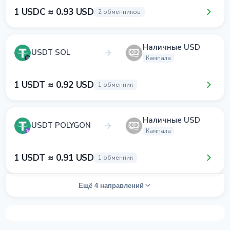
1 USDC ≈ 0.93 USD
2 обменников
Наличные USD
USDT SOL
Кампала
1 USDT ≈ 0.92 USD
1 обменник
Наличные USD
USDT POLYGON
Кампала
1 USDT ≈ 0.91 USD
1 обменник
Ещё 4 направлений