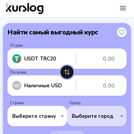
Найти самый выгодный курс
Отдаю
USDT TRC20
Получаю
Наличные USD
Страна
Город
Выберите страну
Выберите город