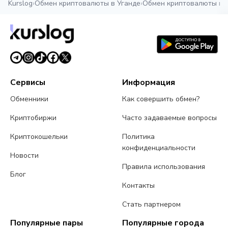
Kurslog
›
Обмен криптовалюты в Уганде
›
Обмен криптовалюты в 
Сервисы
Информация
Обменники
Как совершить обмен?
Криптобиржи
Часто задаваемые вопросы
Криптокошельки
Политика
конфиденциальности
Новости
Правила использования
Блог
Контакты
Стать партнером
Популярные пары
Популярные города