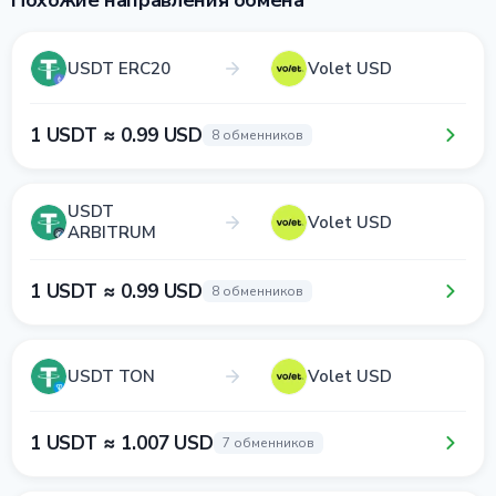
Похожие направления обмена
USDT ERC20
Volet USD
1 USDT ≈ 0.99 USD
8 обменников
USDT
Volet USD
ARBITRUM
1 USDT ≈ 0.99 USD
8 обменников
USDT TON
Volet USD
1 USDT ≈ 1.007 USD
7 обменников