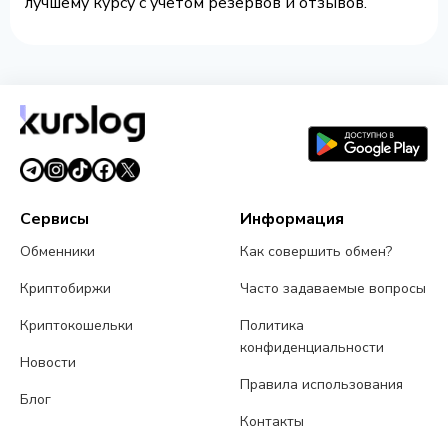
лучшему курсу с учетом резервов и отзывов.
Сервисы
Информация
Обменники
Как совершить обмен?
Криптобиржи
Часто задаваемые вопросы
Криптокошельки
Политика
конфиденциальности
Новости
Правила использования
Блог
Контакты