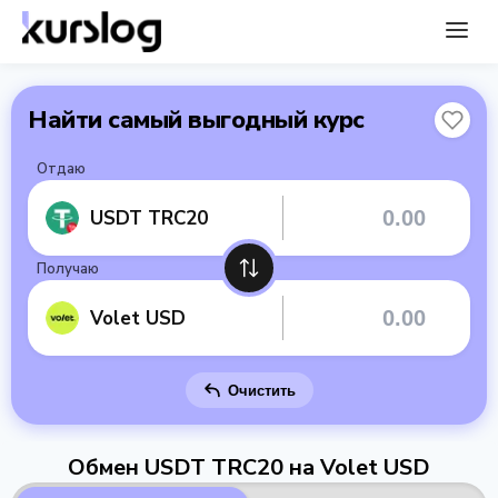
Найти самый выгодный курс
Отдаю
USDT TRC20
Получаю
Volet USD
Очистить
Обмен USDT TRC20 на Volet USD