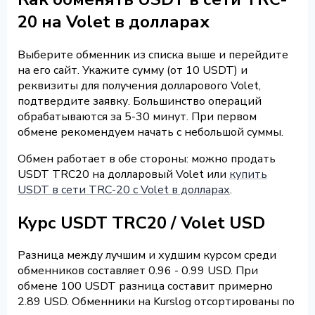
20 на Volet в долларах
Выберите обменник из списка выше и перейдите
на его сайт. Укажите сумму (от 10 USDT) и
реквизиты для получения долларового Volet,
подтвердите заявку. Большинство операций
обрабатываются за 5-30 минут. При первом
обмене рекомендуем начать с небольшой суммы.
Обмен работает в обе стороны: можно продать
USDT TRC20 на долларовый Volet или
купить
USDT в сети TRC-20 с Volet в долларах
.
Курс USDT TRC20 / Volet USD
Разница между лучшим и худшим курсом среди
обменников составляет 0.96 - 0.99 USD. При
обмене 100 USDT разница составит примерно
2.89 USD. Обменники на Kurslog отсортированы по