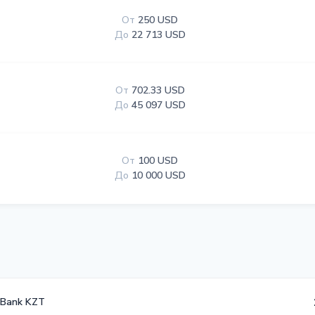
От
250 USD
До
22 713 USD
От
702.33 USD
До
45 097 USD
От
100 USD
До
10 000 USD
 Bank KZT