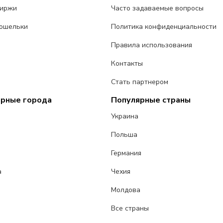
биржи
Часто задаваемые вопросы
ошельки
Политика конфиденциальности
Правила использования
Контакты
Стать партнером
ярные города
Популярные страны
Украина
Польша
Германия
а
Чехия
Молдова
Все страны