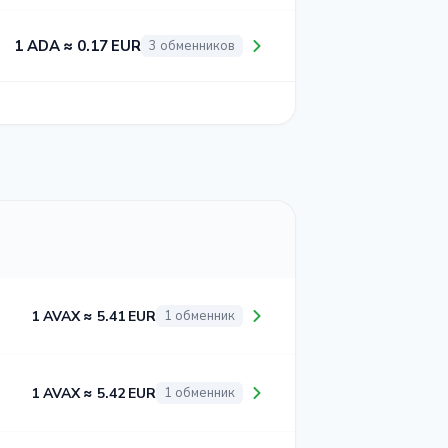
1 ADA ≈ 0.17 EUR
3 обменников
1 AVAX ≈ 5.41 EUR
1 обменник
1 AVAX ≈ 5.42 EUR
1 обменник