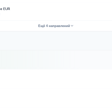
е EUR
Ещё 4 направлений