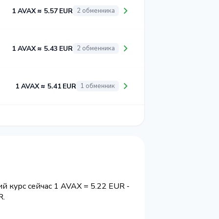
1 AVAX ≈ 5.57 EUR
2 обменника
1 AVAX ≈ 5.43 EUR
2 обменника
1 AVAX ≈ 5.41 EUR
1 обменник
й курс сейчас 1 AVAX = 5.22 EUR -
R.