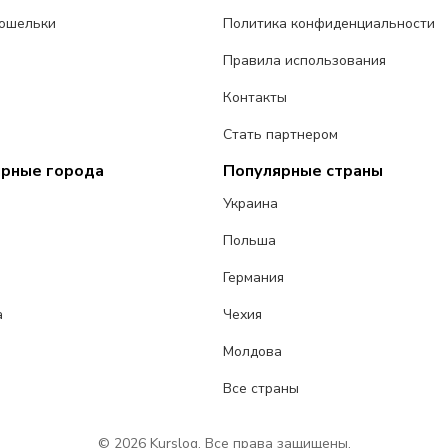
ошельки
Политика конфиденциальности
Правила использования
Контакты
Стать партнером
ярные города
Популярные страны
Украина
Польша
Германия
а
Чехия
Молдова
Все страны
© 2026 Kurslog. Все права защищены.