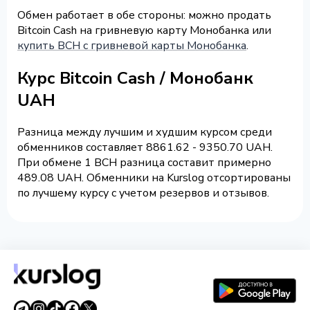
Обмен работает в обе стороны: можно продать
Bitcoin Cash на гривневую карту Монобанка или
купить BCH с гривневой карты Монобанка
.
Курс Bitcoin Cash / Монобанк
UAH
Разница между лучшим и худшим курсом среди
обменников составляет 8861.62 - 9350.70 UAH.
При обмене 1 BCH разница составит примерно
489.08 UAH. Обменники на Kurslog отсортированы
по лучшему курсу с учетом резервов и отзывов.