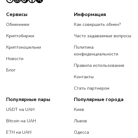
Сервисы
Информация
Обменники
Как совершить обмен?
Криптобиржи
Часто задаваемые вопросы
Криптокошельки
Политика
конфиденциальности
Новости
Правила использования
Блог
Контакты
Стать партнером
Популярные пары
Популярные города
USDT на UAH
Киев
Bitcoin на UAH
Львов
ETH на UAH
Одесса