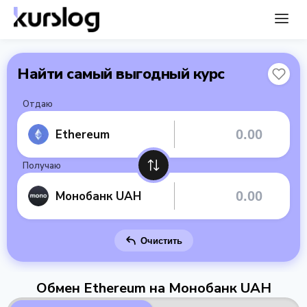
Найти самый выгодный курс
Отдаю
Ethereum
Получаю
Монобанк UAH
Очистить
Обмен Ethereum на Монобанк UAH