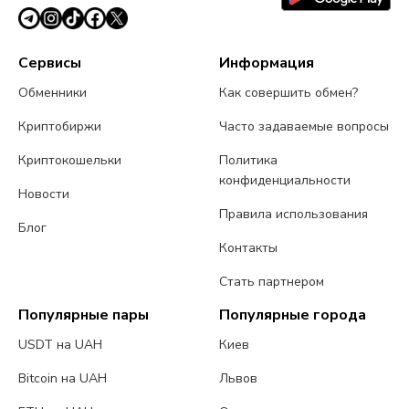
Сервисы
Информация
Обменники
Как совершить обмен?
Криптобиржи
Часто задаваемые вопросы
Криптокошельки
Политика
конфиденциальности
Новости
Правила использования
Блог
Контакты
Стать партнером
Популярные пары
Популярные города
USDT на UAH
Киев
Bitcoin на UAH
Львов