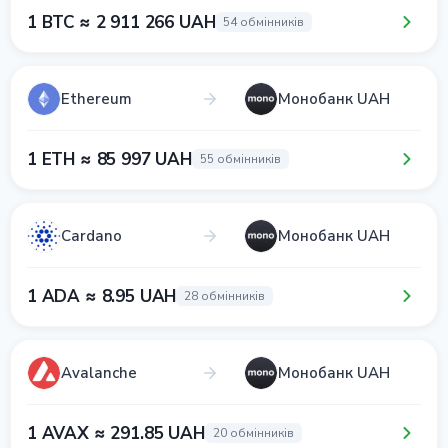
1 BTC ≈ 2 911 266 UAH
54 обмінників
Ethereum
Монобанк UAH
1 ETH ≈ 85 997 UAH
55 обмінників
Cardano
Монобанк UAH
1 ADA ≈ 8.95 UAH
28 обмінників
Avalanche
Монобанк UAH
1 AVAX ≈ 291.85 UAH
20 обмінників