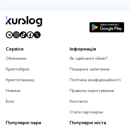
Сервіси
Інформація
Обмінники
Як здійснити обмін?
Криптобіржі
Поширені запитання
Криптогаманці
Політика конфіденційності
Новини
Правила користування
Блог
Контакти
Стати партнером
Популярні пари
Популярні міста