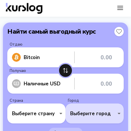
Найти самый выгодный курс
Отдаю
Bitcoin
Получаю
Наличные USD
Страна
Город
Выберите страну
Выберите город