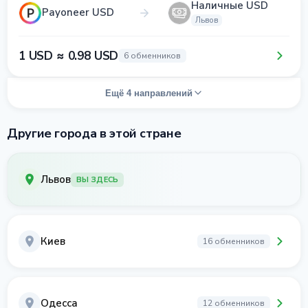
Наличные USD
Payoneer USD
Львов
1 USD ≈ 0.98 USD
6 обменников
Ещё 4 направлений
Другие города в этой стране
Львов
ВЫ ЗДЕСЬ
Киев
16 обменников
Одесса
12 обменников