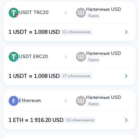
Наличные USD
USDT TRC20
Львов
1 USDT ≈ 1.008 USD
32 обменников
Наличные USD
USDT ERC20
Львов
1 USDT ≈ 1.008 USD
27 обменников
Наличные USD
Ethereum
Львов
1 ETH ≈ 1 916.20 USD
16 обменников