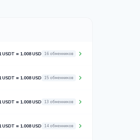
1 USDT ≈ 1.008 USD
16 обменников
1 USDT ≈ 1.008 USD
15 обменников
1 USDT ≈ 1.008 USD
13 обменников
1 USDT ≈ 1.008 USD
14 обменников