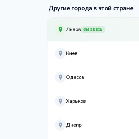
Другие города в этой стране
Львов
ВЫ ЗДЕСЬ
Киев
Одесса
Харьков
Днепр