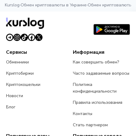
Kurslog
›
Обмен криптовалюты в Украине
›
Обмен криптовалюты в
Сервисы
Информация
Обменники
Как совершить обмен?
Криптобиржи
Часто задаваемые вопросы
Криптокошельки
Политика
конфиденциальности
Новости
Правила использования
Блог
Контакты
Стать партнером