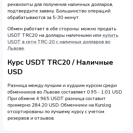
реквизиты для получения наличных долларов,
подтвердите заявку. Большинство операций
обрабатываются за 5-30 минут.
Обмен работает в обе стороны: можно продать
USDT TRC20 на доллары наличными или
купить
USDT в сети TRC-20 с наличных долларов во
Львове
.
Курс USDT TRC20 / Наличные
USD
Разница между лучшим и худшим курсом среди
обменников во Львове составляет 0.95 - 1.01 USD.
При обмене 4 965 USDT разница составит
примерно 284.20 USD. Обменники на Kurslog
отсортированы по лучшему курсу с учетом
резервов и отзывов.