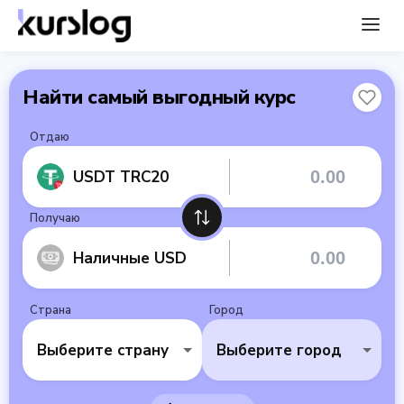
Найти самый выгодный курс
Отдаю
USDT TRC20
Получаю
Наличные USD
Страна
Город
Выберите страну
Выберите город