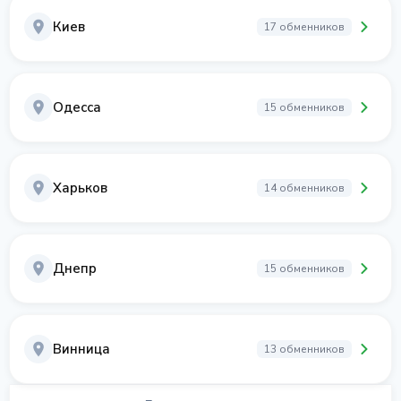
Киев
17 обменников
Одесса
15 обменников
Харьков
14 обменников
Днепр
15 обменников
Винница
13 обменников