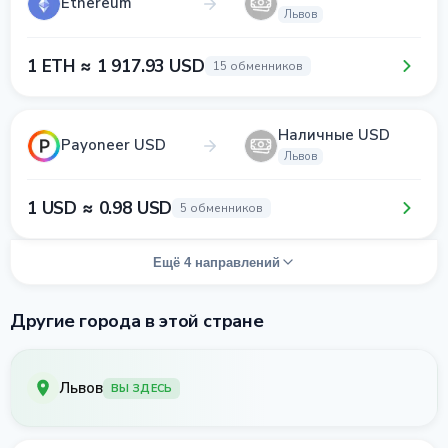
Ethereum
Львов
1 ETH ≈ 1 917.93 USD
15 обменников
Наличные USD
Payoneer USD
Львов
1 USD ≈ 0.98 USD
5 обменников
Ещё 4 направлений
Другие города в этой стране
Львов
ВЫ ЗДЕСЬ