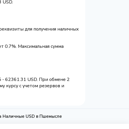
3 USD.
 реквизиты для получения наличных
т 0.7%. Максимальная сумма
 - 62361.31 USD. При обмене 2
у курсу с учетом резервов и
на Наличные USD в Пшемысле