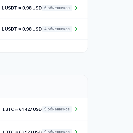
1 USDT ≈ 0.98 USD
6 обменников
1 USDT ≈ 0.98 USD
4 обменников
1 BTC ≈ 64 427 USD
9 обменников
1 BTC ≈ 63 923 USD
9 обменников