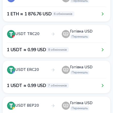
Перемишль
1 ETH ≈ 1 876.76 USD
6 обмінників
Готівка USD
USDT TRC20
Перемишль
1 USDT ≈ 0.99 USD
8 обмінників
Готівка USD
USDT ERC20
Перемишль
1 USDT ≈ 0.99 USD
7 обмінників
Готівка USD
USDT BEP20
Перемишль