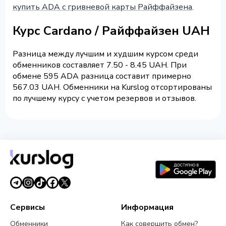
купить ADA с гривневой карты Райффайзена
.
Курс Cardano / Райффайзен UAH
Разница между лучшим и худшим курсом среди
обменников составляет 7.50 - 8.45 UAH. При
обмене 595 ADA разница составит примерно
567.03 UAH. Обменники на Kurslog отсортированы
по лучшему курсу с учетом резервов и отзывов.
Сервисы
Информация
Обменники
Как совершить обмен?