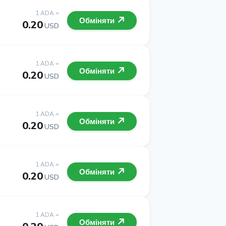
1 ADA =
Обміняти
0.20
USD
1 ADA =
Обміняти
0.20
USD
1 ADA =
Обміняти
0.20
USD
1 ADA =
Обміняти
0.20
USD
1 ADA =
Обміняти