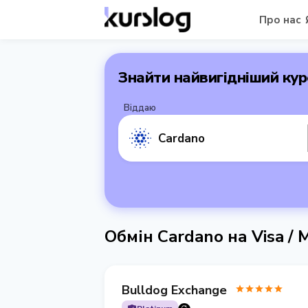
Про нас
Знайти найвигідніший кур
Віддаю
Cardano
Обмін Cardano на Visa / 
Bulldog Exchange