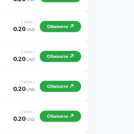
1 ADA =
Обміняти
0.20
USD
1 ADA =
Обміняти
0.20
USD
1 ADA =
Обміняти
0.20
USD
1 ADA =
Обміняти
0.20
USD