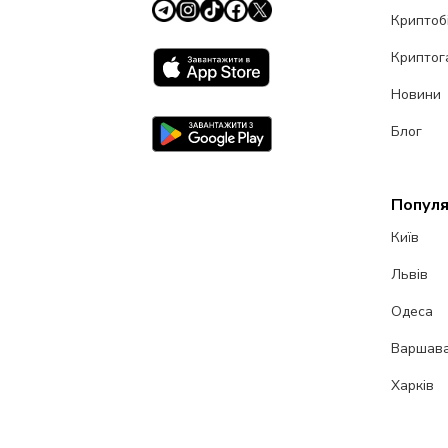
Криптоб
Криптог
Новини
Блог
Популя
Київ
Львів
Одеса
Варшав
Харків