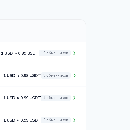
1 USD ≈ 0.99 USDT
10 обменников
1 USD ≈ 0.99 USDT
9 обменников
1 USD ≈ 0.99 USDT
9 обменников
1 USD ≈ 0.99 USDT
6 обменников