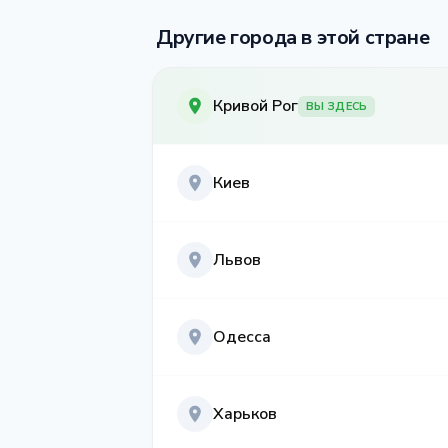
Другие города в этой стране
Кривой Рог
ВЫ ЗДЕСЬ
Киев
Львов
Одесса
Харьков