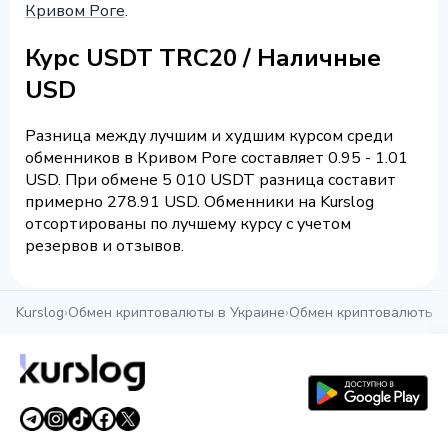
Кривом Роге
.
Курс USDT TRC20 / Наличные
USD
Разница между лучшим и худшим курсом среди
обменников в Кривом Роге составляет 0.95 - 1.01
USD. При обмене 5 010 USDT разница составит
примерно 278.91 USD. Обменники на Kurslog
отсортированы по лучшему курсу с учетом
резервов и отзывов.
Kurslog
›
Обмен криптовалюты в Украине
›
Обмен криптовалюты в