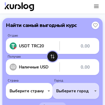
Найти самый выгодный курс
Отдаю
USDT TRC20
Получаю
Наличные USD
Страна
Город
Выберите страну
Выберите город