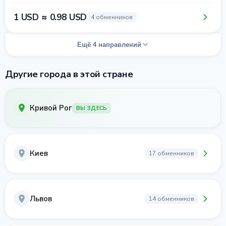
1 USD ≈ 0.98 USD
4 обменников
Ещё 4 направлений
Другие города в этой стране
Кривой Рог
ВЫ ЗДЕСЬ
Киев
17 обменников
Львов
14 обменников