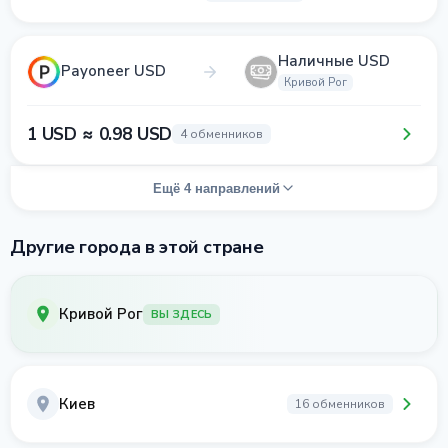
Наличные USD
Payoneer USD
Кривой Рог
1 USD ≈ 0.98 USD
4 обменников
Ещё 4 направлений
Другие города в этой стране
Кривой Рог
ВЫ ЗДЕСЬ
Киев
16 обменников