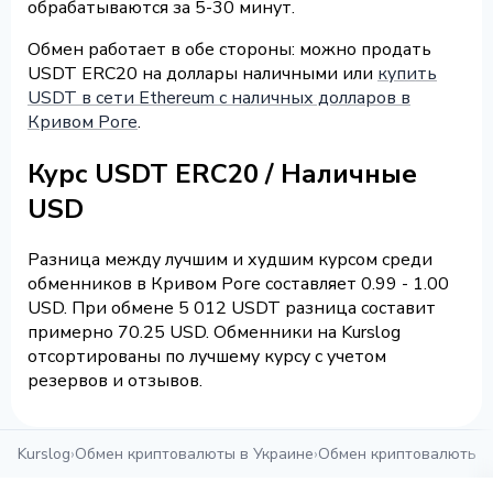
обрабатываются за 5-30 минут.
Обмен работает в обе стороны: можно продать
USDT ERC20 на доллары наличными или
купить
USDT в сети Ethereum с наличных долларов в
Кривом Роге
.
Курс USDT ERC20 / Наличные
USD
Разница между лучшим и худшим курсом среди
обменников в Кривом Роге составляет 0.99 - 1.00
USD. При обмене 5 012 USDT разница составит
примерно 70.25 USD. Обменники на Kurslog
отсортированы по лучшему курсу с учетом
резервов и отзывов.
Kurslog
›
Обмен криптовалюты в Украине
›
Обмен криптовалюты в