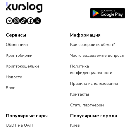
Сервисы
Информация
Обменники
Как совершить обмен?
Криптобиржи
Часто задаваемые вопросы
Криптокошельки
Политика
конфиденциальности
Новости
Правила использования
Блог
Контакты
Стать партнером
Популярные пары
Популярные города
USDT на UAH
Киев