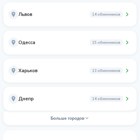
Львов
14 обменников
Одесса
15 обменников
Харьков
13 обменников
Днепр
14 обменников
Больше городов