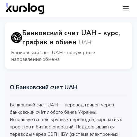
Банковский счет UAH - курс,
график и обмен
UAH
Банковский счет UAH - популярные
направления обмена
О Банковский счет UAH
Банковский счёт UAH — перевод гривен через
банковский счёт любого банка Украины.
Используется для крупных переводов, зарплатных
проектов и бизнес-операций. Поддерживаются
переводы через СЭП НБУ (система электронных