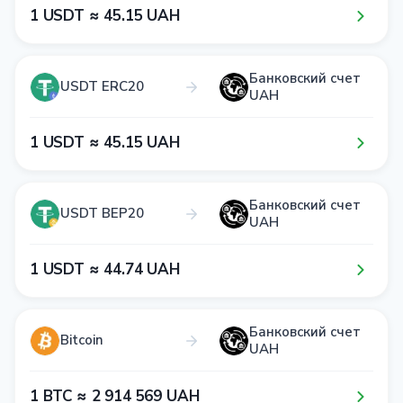
1​ USDT ≈ 4​5​.1​5​ UAH
Банковский счет
USDT ERC20
UAH
1​ USDT ≈ 4​5​.1​5​ UAH
Банковский счет
USDT BEP20
UAH
1​ USDT ≈ 4​4​.7​4​ UAH
Банковский счет
Bitcoin
UAH
1​ BTC ≈ 2​ 9​1​4​ 5​6​9​ UAH