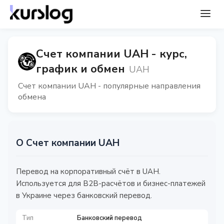
Счет компании UAH - курс,
график и обмен
UAH
Счет компании UAH - популярные направления
обмена
О Счет компании UAH
Перевод на корпоративный счёт в UAH.
Используется для B2B-расчётов и бизнес-платежей
в Украине через банковский перевод.
Тип
Банковский перевод