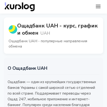
Ощадбанк UAH - курс, график
и обмен
UAH
Ощадбанк UAH - популярные направления
обмена
О Ощадбанк UAH
Ощадбанк — один из крупнейших государственных
банков Украины с самой широкой сетью отделений
по всей стране. Поддерживает переводы через
Ощад 24/7, мобильное приложение и интернет-
банкинг. Популярен среди населения благодаря