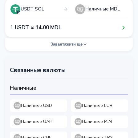
USDT SOL
Наличные MDL
1​ USDT ≈ 1​4​.0​0​ MDL
Завантажити ще
Связанные валюты
Наличные
Наличные USD
Наличные EUR
Наличные UAH
Наличные PLN
Наличные CHF
Наличные TRY