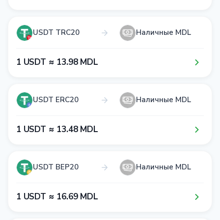
USDT TRC20
Наличные MDL
1​ USDT ≈ 1​3​.9​8​ MDL
USDT ERC20
Наличные MDL
1​ USDT ≈ 1​3​.4​8​ MDL
USDT BEP20
Наличные MDL
1​ USDT ≈ 1​6​.6​9​ MDL