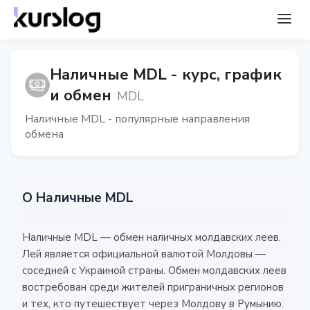
Наличные MDL - курс, график
и обмен
MDL
Наличные MDL - популярные направления
обмена
О Наличные MDL
Наличные MDL — обмен наличных молдавских леев.
Лей является официальной валютой Молдовы —
соседней с Украиной страны. Обмен молдавских леев
востребован среди жителей приграничных регионов
и тех, кто путешествует через Молдову в Румынию.