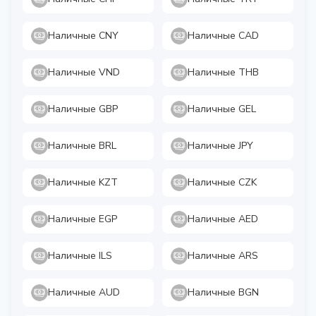
Наличные CNY
Наличные CAD
Наличные VND
Наличные THB
Наличные GBP
Наличные GEL
Наличные BRL
Наличные JPY
Наличные KZT
Наличные CZK
Наличные EGP
Наличные AED
Наличные ILS
Наличные ARS
Наличные AUD
Наличные BGN