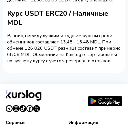
Курс USDT ERC20 / Наличные
MDL
Разница между лучшим и худшим курсом среди
обменников составляет 13.48 - 13.48 MDL. При
обмене 126 026 USDT разница составит примерно
68.05 MDL. Обменники на Kurslog отсортированы
по лучшему курсу с учетом резервов и отзывов.
Сервисы
Информация