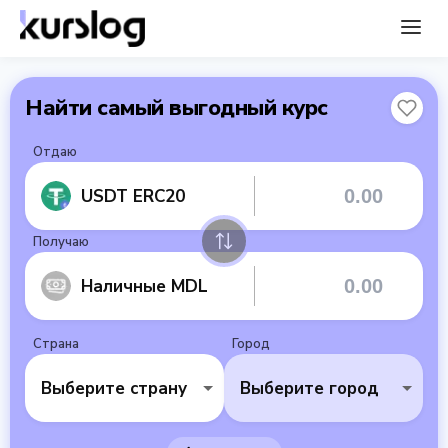
Найти самый выгодный курс
Отдаю
USDT ERC20
Получаю
Наличные MDL
Страна
Город
Выберите страну
Выберите город