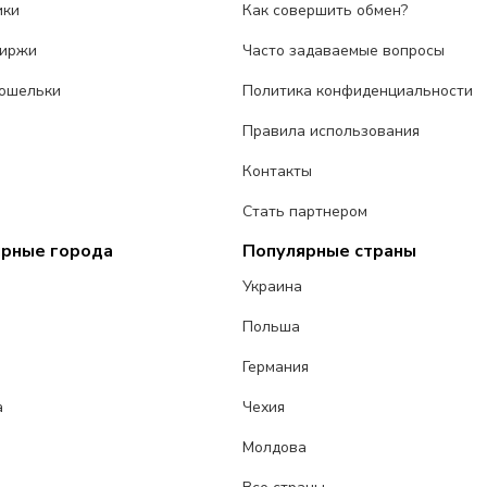
ики
Как совершить обмен?
биржи
Часто задаваемые вопросы
ошельки
Политика конфиденциальности
Правила использования
Контакты
Стать партнером
ярные города
Популярные страны
Украина
Польша
Германия
а
Чехия
Молдова