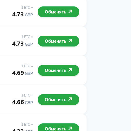
1 ETC =
Обменять
4.73
GBP
1 ETC =
Обменять
4.73
GBP
1 ETC =
Обменять
4.69
GBP
1 ETC =
Обменять
4.66
GBP
1 ETC =
Обменять