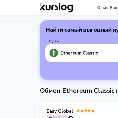
О нас
Как
Найти самый выгодный к
Отдаю
Ethereum Classic
Обмен Ethereum Classic
Easy Global