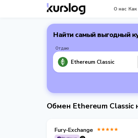
О нас
Как
Найти самый выгодный к
Отдаю
Ethereum Classic
Обмен Ethereum Classic
Fury-Exchange