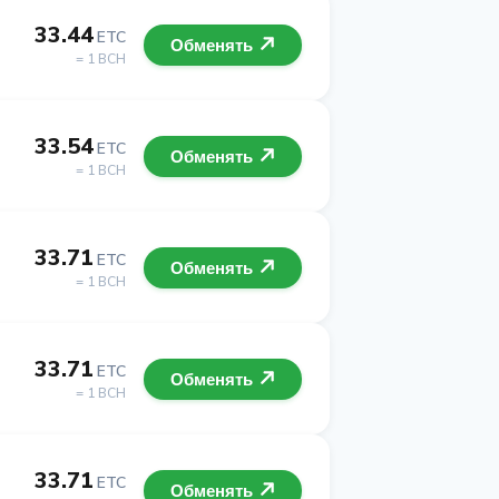
33.44
ETC
Обменять
= 1 BCH
33.54
ETC
Обменять
= 1 BCH
33.71
ETC
Обменять
= 1 BCH
33.71
ETC
Обменять
= 1 BCH
33.71
ETC
Обменять