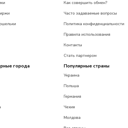
ики
Как совершить обмен?
биржи
Часто задаваемые вопросы
ошельки
Политика конфиденциальности
Правила использования
Контакты
Стать партнером
ярные города
Популярные страны
Украина
Польша
Германия
а
Чехия
Молдова