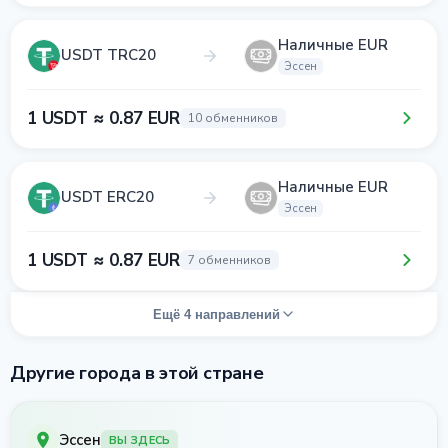
Наличные EUR
USDT TRC20
Эссен
1 USDT ≈ 0.87 EUR
10 обменников
Наличные EUR
USDT ERC20
Эссен
1 USDT ≈ 0.87 EUR
7 обменников
Ещё 4 направлений
Другие города в этой стране
Эссен
ВЫ ЗДЕСЬ