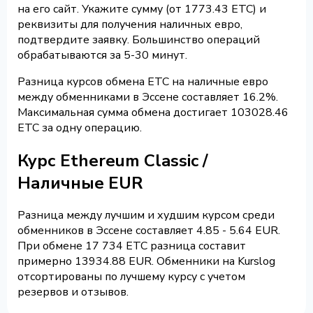
на его сайт. Укажите сумму (от 1773.43 ETC) и
реквизиты для получения наличных евро,
подтвердите заявку. Большинство операций
обрабатываются за 5-30 минут.
Разница курсов обмена ETC на наличные евро
между обменниками в Эссене составляет 16.2%.
Максимальная сумма обмена достигает 103028.46
ETC за одну операцию.
Курс Ethereum Classic /
Наличные EUR
Разница между лучшим и худшим курсом среди
обменников в Эссене составляет 4.85 - 5.64 EUR.
При обмене 17 734 ETC разница составит
примерно 13934.88 EUR. Обменники на Kurslog
отсортированы по лучшему курсу с учетом
резервов и отзывов.