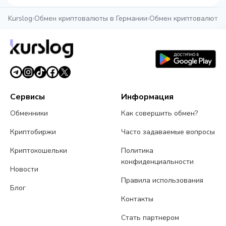
Kurslog
›
Обмен криптовалюты в Германии
›
Обмен криптовалюты 
Сервисы
Информация
Обменники
Как совершить обмен?
Криптобиржи
Часто задаваемые вопросы
Криптокошельки
Политика
конфиденциальности
Новости
Правила использования
Блог
Контакты
Стать партнером