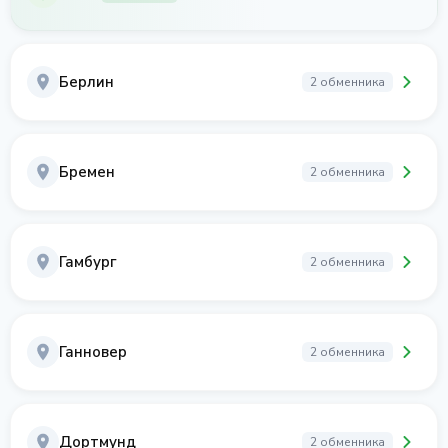
Берлин
2 обменника
Бремен
2 обменника
Гамбург
2 обменника
Ганновер
2 обменника
Дортмунд
2 обменника