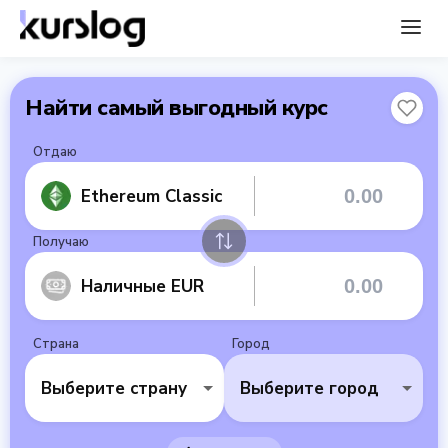
Найти самый выгодный курс
Отдаю
Ethereum Classic
Получаю
Наличные EUR
Страна
Город
Выберите страну
Выберите город