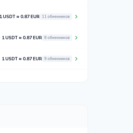
1 USDT ≈ 0.87 EUR
11 обменников
1 USDT ≈ 0.87 EUR
8 обменников
1 USDT ≈ 0.87 EUR
9 обменников