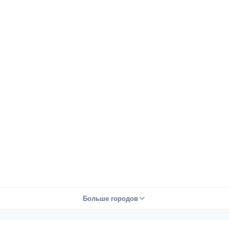
Больше городов