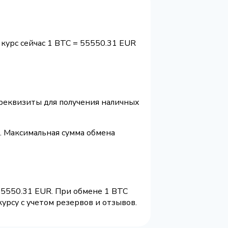
 курс сейчас 1 BTC = 55550.31 EUR
 реквизиты для получения наличных
. Максимальная сумма обмена
55550.31 EUR. При обмене 1 BTC
урсу с учетом резервов и отзывов.