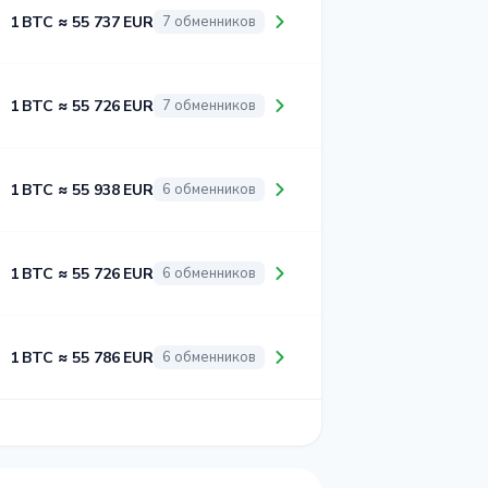
1 BTC ≈ 55 737 EUR
7 обменников
1 BTC ≈ 55 726 EUR
7 обменников
1 BTC ≈ 55 938 EUR
6 обменников
1 BTC ≈ 55 726 EUR
6 обменников
1 BTC ≈ 55 786 EUR
6 обменников