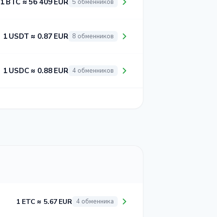
1 BTC ≈ 56 409 EUR
5 обменников
1 USDT ≈ 0.87 EUR
8 обменников
1 USDC ≈ 0.88 EUR
4 обменников
1 ETC ≈ 5.67 EUR
4 обменника