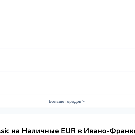
Больше городов
ssic на Наличные EUR в Ивано-Франк