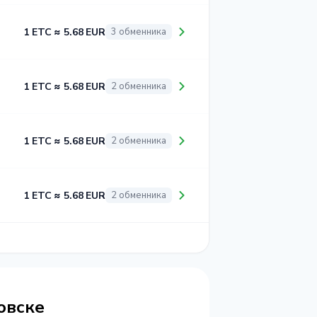
1 ETC ≈ 5.68 EUR
3 обменника
1 ETC ≈ 5.68 EUR
2 обменника
1 ETC ≈ 5.68 EUR
2 обменника
1 ETC ≈ 5.68 EUR
2 обменника
овске