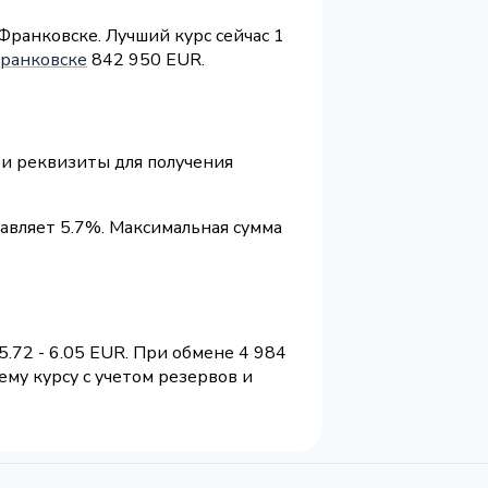
Франковске. Лучший курс сейчас 1
ранковске
842 950 EUR.
 и реквизиты для получения
авляет 5.7%. Максимальная сумма
.72 - 6.05 EUR. При обмене 4 984
му курсу с учетом резервов и