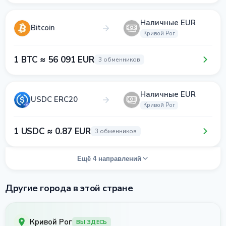
Наличные EUR
Bitcoin
Кривой Рог
1 BTC ≈ 56 091 EUR
3 обменников
Наличные EUR
USDC ERC20
Кривой Рог
1 USDC ≈ 0.87 EUR
3 обменников
Ещё 4 направлений
Другие города в этой стране
Кривой Рог
ВЫ ЗДЕСЬ