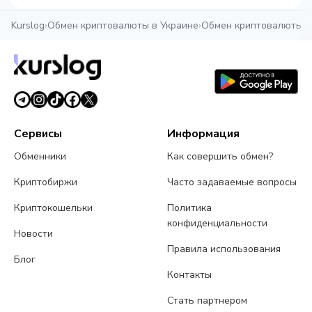
Kurslog
›
Обмен криптовалюты в Украине
›
Обмен криптовалюты в
Сервисы
Информация
Обменники
Как совершить обмен?
Криптобиржи
Часто задаваемые вопросы
Криптокошельки
Политика
конфиденциальности
Новости
Правила использования
Блог
Контакты
Стать партнером