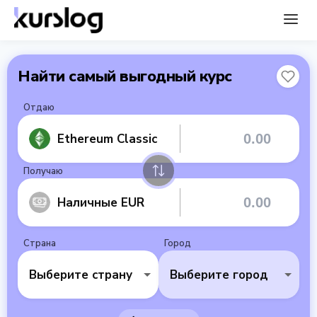
Найти самый выгодный курс
Отдаю
Ethereum Classic
Получаю
Наличные EUR
Страна
Город
Выберите страну
Выберите город