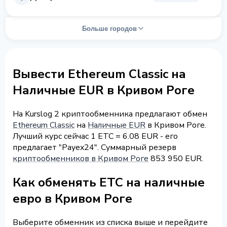
Больше городов
Вывести Ethereum Classic на
Наличные EUR в Кривом Роге
На Kurslog 2 криптообменника предлагают обмен
Ethereum Classic
на
Наличные EUR
в Кривом Роге.
Лучший курс сейчас 1 ETC = 6.08 EUR - его
предлагает "Payex24". Суммарный резерв
криптообменников в Кривом Роге
853 950 EUR.
Как обменять ETC на наличные
евро в Кривом Роге
Выберите обменник из списка выше и перейдите