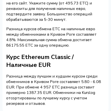
на его сайт. Укажите сумму (от 495.73 ETC) и
реквизиты для получения наличных евро,
подтвердите заявку. Большинство операций
обрабатываются за 5-30 минут.
Разница курсов обмена ETC на наличные евро
между обменниками в Кривом Роге составляет
4.8%. Максимальная сумма обмена достигает
86175.55 ETC за одну операцию.
Курс Ethereum Classic /
Наличные EUR
Разница между лучшим и худшим курсом среди
обменников в Кривом Роге составляет 5.80 - 6.08
EUR. При обмене 4 957 ETC разница составит
примерно 1387.35 EUR. Обменники на Kurslog
отсортированы по лучшему курсу с учетом
резервов и отзывов.