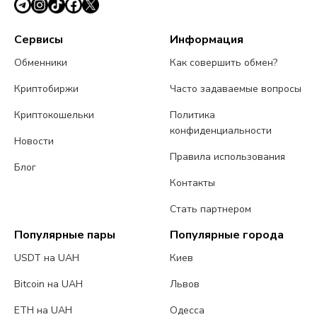
Сервисы
Информация
Обменники
Как совершить обмен?
Криптобиржи
Часто задаваемые вопросы
Криптокошельки
Политика
конфиденциальности
Новости
Правила использования
Блог
Контакты
Стать партнером
Популярные пары
Популярные города
USDT на UAH
Киев
Bitcoin на UAH
Львов
ETH на UAH
Одесса