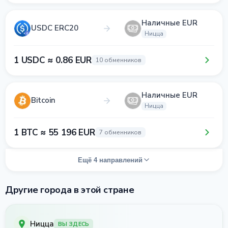
Наличные EUR
USDC ERC20
Ницца
1 USDC ≈ 0.86 EUR
10 обменников
Наличные EUR
Bitcoin
Ницца
1 BTC ≈ 55 196 EUR
7 обменников
Ещё 4 направлений
Другие города в этой стране
Ницца
ВЫ ЗДЕСЬ