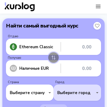
Найти самый выгодный курс
Отдаю
Ethereum Classic
Получаю
Наличные EUR
Страна
Город
Выберите страну
Выберите город