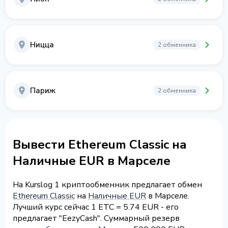
Ницца
2 обменника
Париж
2 обменника
Вывести Ethereum Classic на
Наличные EUR в Марселе
На Kurslog 1 криптообменник предлагает обмен
Ethereum Classic
на
Наличные EUR
в Марселе.
Лучший курс сейчас 1 ETC = 5.74 EUR - его
предлагает "EezyCash". Суммарный резерв