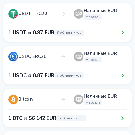
Наличные EUR
USDT TRC20
Марсель
1 USDT ≈ 0.87 EUR
8 обменников
Наличные EUR
USDC ERC20
Марсель
1 USDC ≈ 0.87 EUR
7 обменников
Наличные EUR
Bitcoin
Марсель
1 BTC ≈ 56 142 EUR
5 обменников