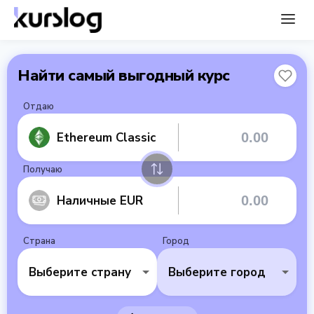
Найти самый выгодный курс
Отдаю
Ethereum Classic
Получаю
Наличные EUR
Страна
Город
Выберите страну
Выберите город