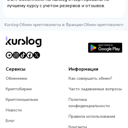
лучшему курсу с учетом резервов и отзывов.
Kurslog
›
Обмен криптовалюты в Франции
›
Обмен криптовалюты 
Сервисы
Информация
Обменники
Как совершить обмен?
Криптобиржи
Часто задаваемые вопросы
Криптокошельки
Политика
конфиденциальности
Новости
Правила использования
Блог
Контакты