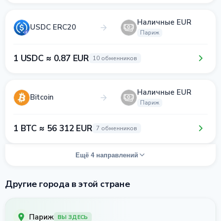
Наличные EUR
USDC ERC20
Париж
1 USDC ≈ 0.87 EUR
10 обменников
Наличные EUR
Bitcoin
Париж
1 BTC ≈ 56 312 EUR
7 обменников
Ещё 4 направлений
Другие города в этой стране
Париж
ВЫ ЗДЕСЬ