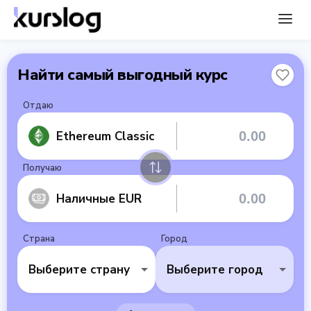
Найти самый выгодный курс
Отдаю
Ethereum Classic
Получаю
Наличные EUR
Страна
Город
Выберите страну
Выберите город