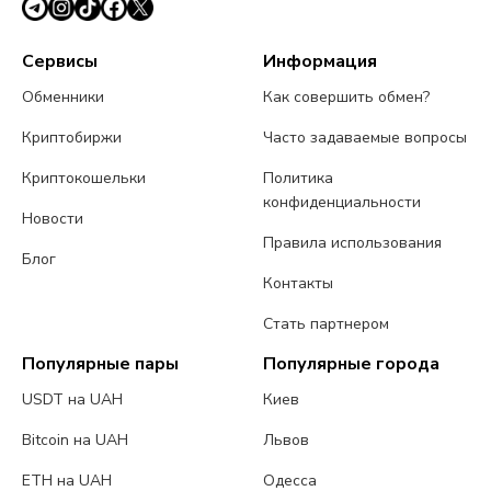
Сервисы
Информация
Обменники
Как совершить обмен?
Криптобиржи
Часто задаваемые вопросы
Криптокошельки
Политика
конфиденциальности
Новости
Правила использования
Блог
Контакты
Стать партнером
Популярные пары
Популярные города
USDT на UAH
Киев
Bitcoin на UAH
Львов
ETH на UAH
Одесса