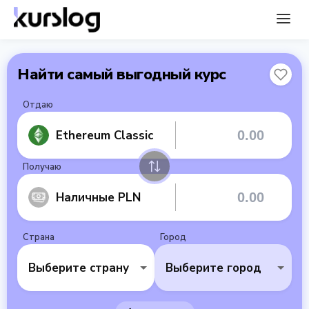
Найти самый выгодный курс
Отдаю
Ethereum Classic
Получаю
Наличные PLN
Страна
Город
Выберите страну
Выберите город