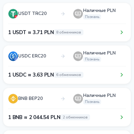
Наличные PLN
USDT TRC20
Познань
1 USDT ≈ 3.71 PLN
8 обменников
Наличные PLN
USDC ERC20
Познань
1 USDC ≈ 3.63 PLN
6 обменников
Наличные PLN
BNB BEP20
Познань
1 BNB ≈ 2 044.54 PLN
2 обменников