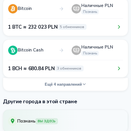
Наличные PLN
Bitcoin
Познань
1 BTC ≈ 232 023 PLN
5 обменников
Наличные PLN
Bitcoin Cash
Познань
1 BCH ≈ 680.84 PLN
3 обменников
Ещё 4 направлений
Другие города в этой стране
Познань
ВЫ ЗДЕСЬ