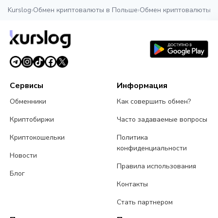
Kurslog
›
Обмен криптовалюты в Польше
›
Обмен криптовалюты в
Сервисы
Информация
Обменники
Как совершить обмен?
Криптобиржи
Часто задаваемые вопросы
Криптокошельки
Политика
конфиденциальности
Новости
Правила использования
Блог
Контакты
Стать партнером