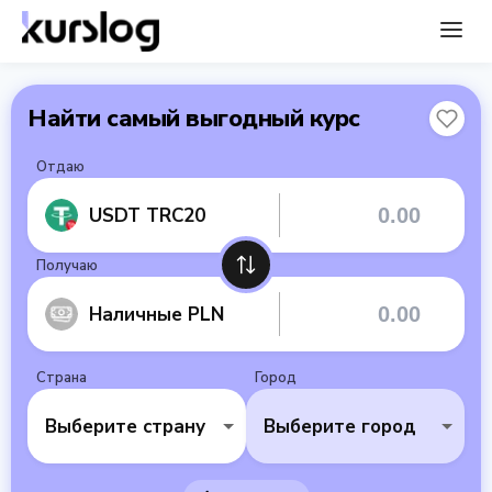
Найти самый выгодный курс
Отдаю
USDT TRC20
Получаю
Наличные PLN
Страна
Город
Выберите страну
Выберите город